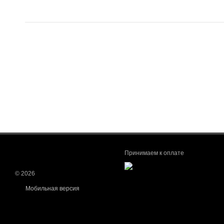
Принимаем к оплате
© 2026
Мобильная версия