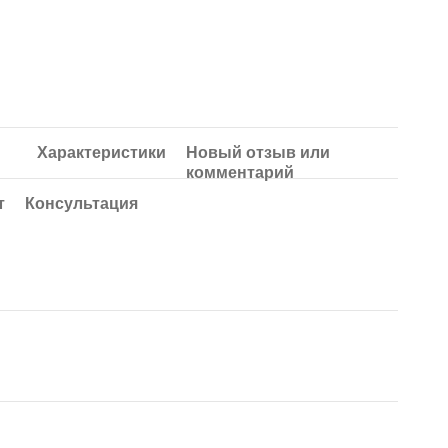
Характеристики
Новый отзыв или
комментарий
т
Консультация