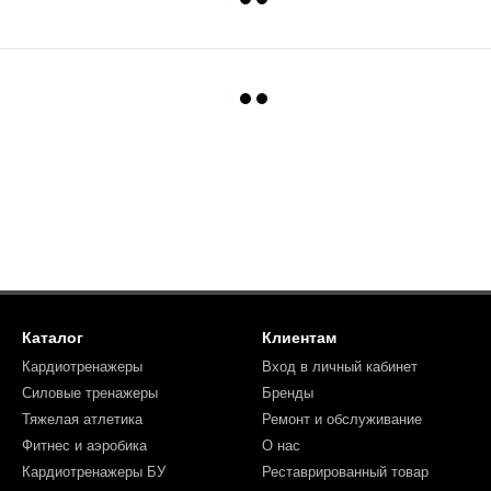
Каталог
Клиентам
Кардиотренажеры
Вход в личный кабинет
Силовые тренажеры
Бренды
Тяжелая атлетика
Ремонт и обслуживание
Фитнес и аэробика
О нас
Кардиотренажеры БУ
Реставрированный товар