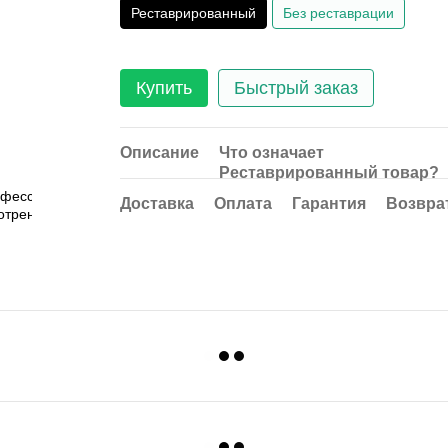
Реставрированный
Без реставрации
Купить
Быстрый заказ
Описание
Что означает
Реставрированный товар?
Доставка
Оплата
Гарантия
Возвра