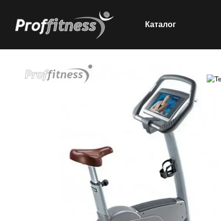
Каталог
Перейти к основному контенту