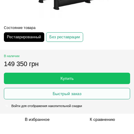
Состояние товара
Реставрированный
Без реставрации
В наличии
149 350 грн
Купить