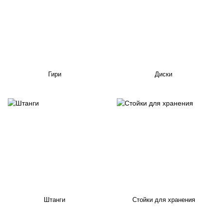
Гири
Диски
Штанги
Стойки для хранения