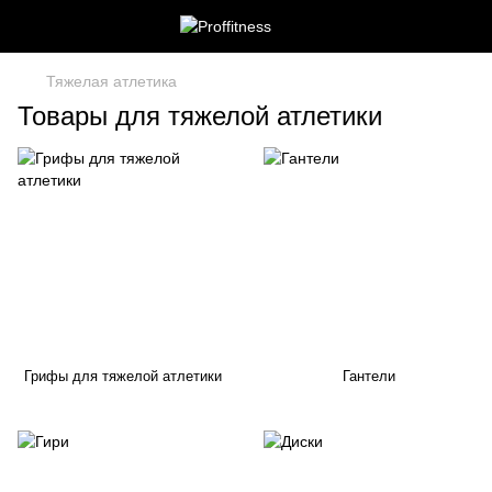
Тяжелая атлетика
Товары для тяжелой атлетики
Грифы для тяжелой атлетики
Гантели