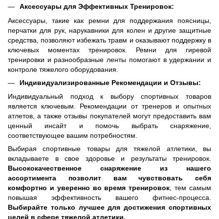
Аксессуары для Эффективных Тренировок:
Аксессуары, такие как ремни для поддержания поясницы,
перчатки для рук, нарукавники для колен и другие защитные
средства, позволяют избежать травм и оказывают поддержку в
ключевых моментах тренировок.
Ремни для гиревой
тренировки и разнообразные ленты помогают в удержании и
контроле тяжелого оборудования.
Индивидуализированные Рекомендации и Отзывы:
Индивидуальный подход к выбору спортивных товаров
является ключевым.
Рекомендации от тренеров и опытных
атлетов, а также отзывы покупателей могут предоставить вам
ценный инсайт и помочь выбрать снаряжение,
соответствующее вашим потребностям.
Выбирая спортивные товары для тяжелой атлетики, вы
вкладываете в свое здоровье и результаты тренировок.
Высококачественное снаряжение из нашего
ассортимента позволит вам чувствовать себя
комфортно и уверенно во время тренировок
, тем самым
повышая эффективность вашего фитнес-процесса.
Выбирайте только лучшее для достижения спортивных
целей в сфере тяжелой атлетики.