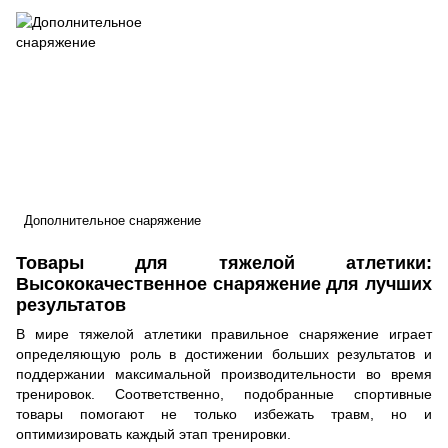
Дополнительное снаряжение
Товары для тяжелой атлетики:
Высококачественное снаряжение для лучших
результатов
В мире тяжелой атлетики правильное снаряжение играет
определяющую роль в достижении больших результатов и
поддержании максимальной производительности во время
тренировок.
Соответственно, подобранные спортивные
товары помогают не только избежать травм, но и
оптимизировать каждый этап тренировки.