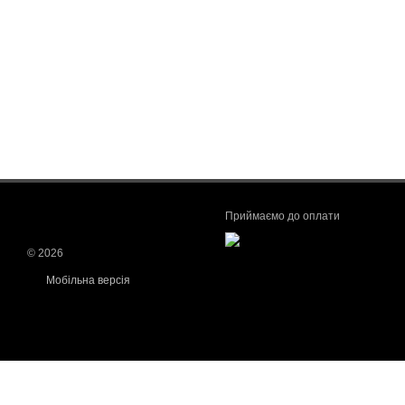
Приймаємо до оплати
© 2026
Мобільна версія