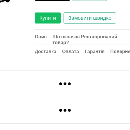
Купити
Замовити швидко
Опис
Що означає Реставрований
товар?
Доставка
Оплата
Гарантія
Поверн