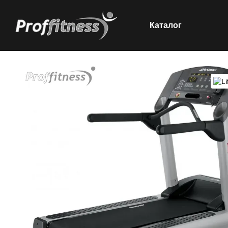
Каталог
Перейти до основного контенту