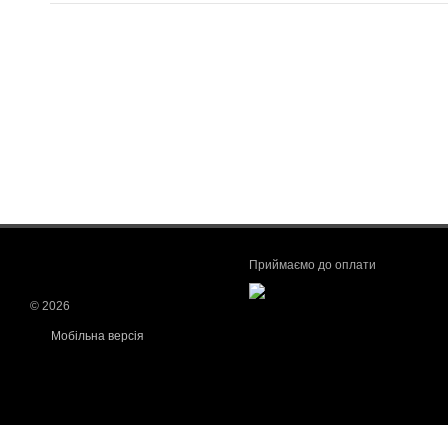
Приймаємо до оплати
© 2026
Мобільна версія