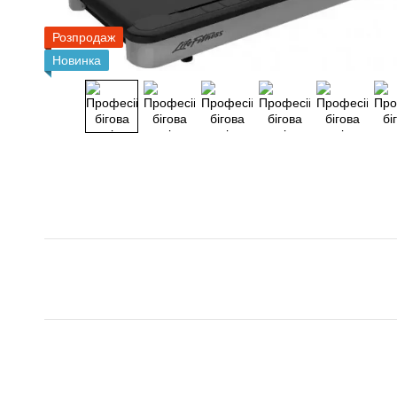
Розпродаж
Новинка