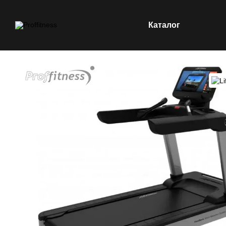
Каталог
Перейти до основного контенту