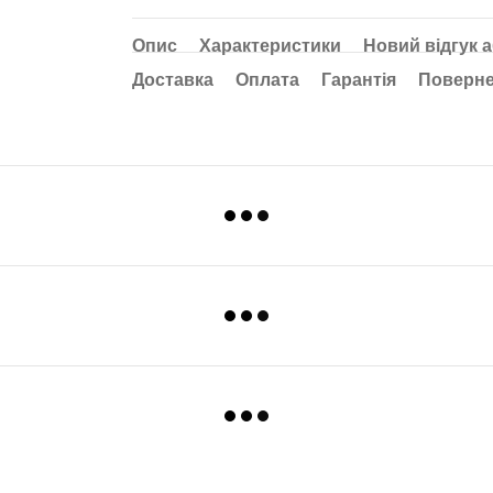
Опис
Характеристики
Новий відгук 
Доставка
Оплата
Гарантія
Поверн