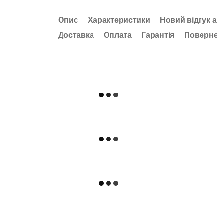
Опис
Характеристики
Новий відгук 
Доставка
Оплата
Гарантія
Поверн