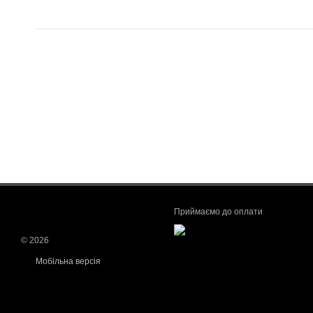
Приймаємо до оплати
© 2026
Мобільна версія