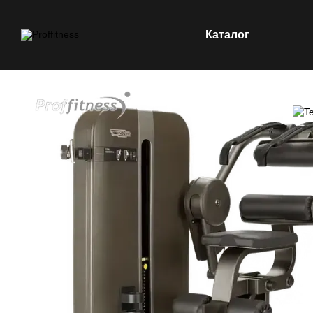
Каталог
Перейти до основного контенту