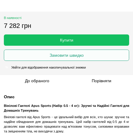
В наявності
7 282 грн
Купити
Замовити швидко
Увійти
для відображення накопичувальної знижки
%