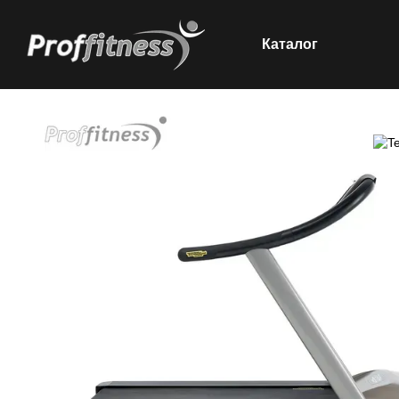
Каталог
Перейти до основного контенту