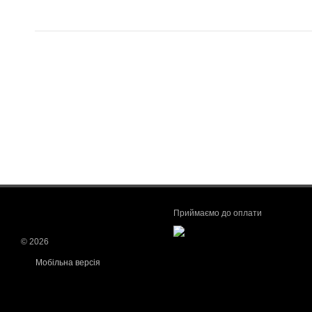
Приймаємо до оплати
© 2026
Мобільна версія