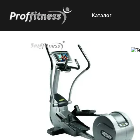
Каталог
Перейти до основного контенту