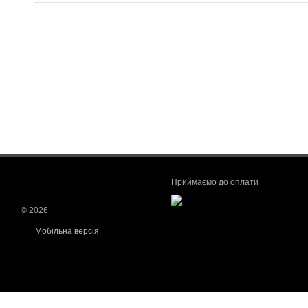
Приймаємо до оплати
© 2026
Мобільна версія