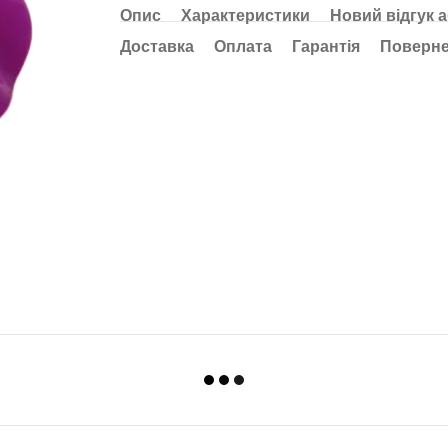
Опис
Характеристики
Новий відгук 
Доставка
Оплата
Гарантія
Поверн