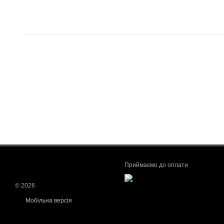
Приймаємо до оплати
© 2026
Мобільна версія