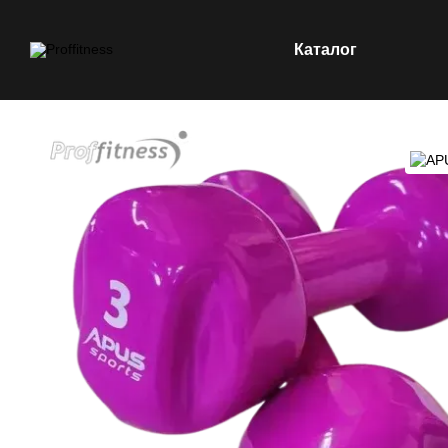
Каталог
Перейти до основного контенту