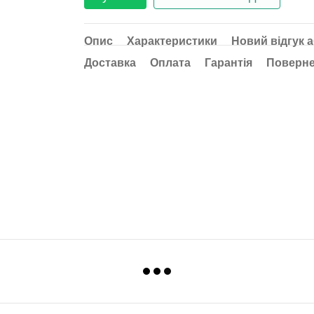
Опис
Характеристики
Новий відгук 
Доставка
Оплата
Гарантія
Поверн