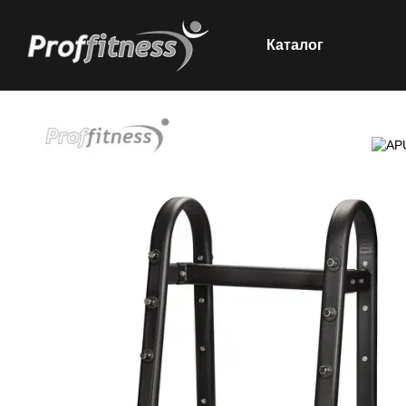
Каталог
Перейти до основного контенту