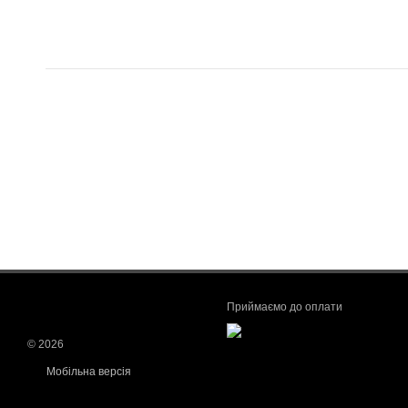
Приймаємо до оплати
© 2026
Мобільна версія