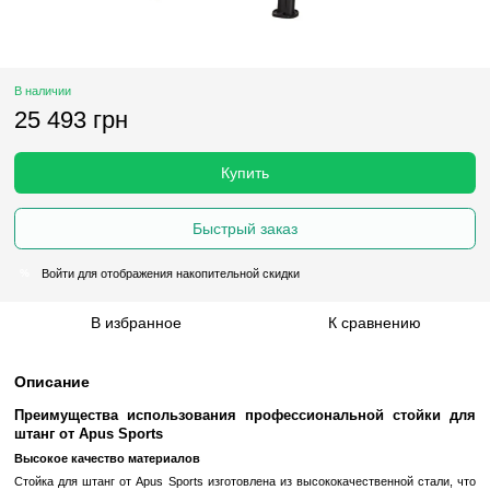
В наличии
25 493 грн
Купить
Быстрый заказ
Войти
для отображения накопительной скидки
%