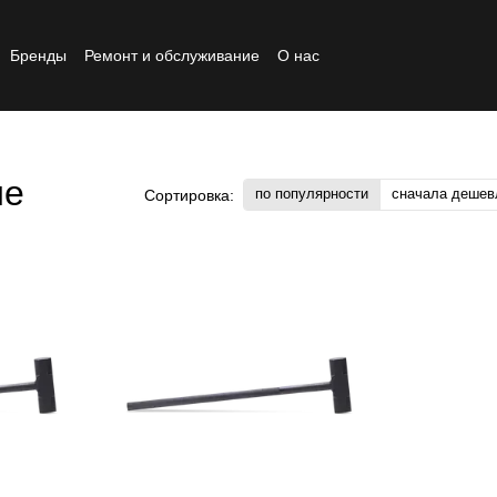
Бренды
Ремонт и обслуживание
О нас
Реставрированный товар
ие
по популярности
сначала дешев
Сортировка: