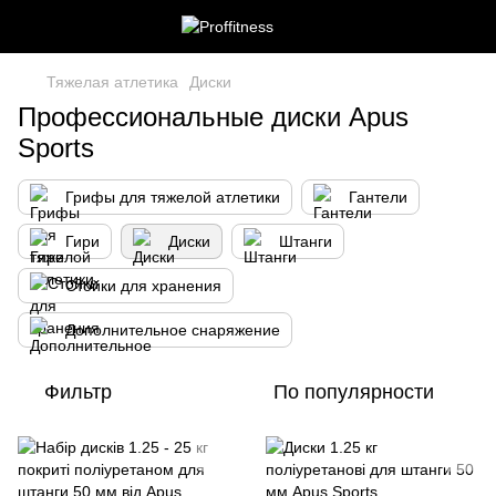
Тяжелая атлетика
Диски
Профессиональные диски Apus
Sports
Грифы для тяжелой атлетики
Гантели
Гири
Диски
Штанги
Стойки для хранения
Дополнительное снаряжение
Фильтр
По популярности