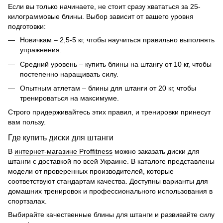
Если вы только начинаете, не стоит сразу хвататься за 25-
килограммовые блины. Выбор зависит от вашего уровня
подготовки:
Новичкам – 2,5-5 кг, чтобы научиться правильно выполнять
упражнения.
Средний уровень – купить блины на штангу от 10 кг, чтобы
постепенно наращивать силу.
Опытным атлетам – блины для штанги от 20 кг, чтобы
тренироваться на максимуме.
Строго придерживайтесь этих правил, и тренировки принесут
вам пользу.
Где купить диски для штанги
В
интернет-магазине Proffitness
можно заказать диски для
штанги с доставкой по всей Украине. В каталоге представлены
модели от проверенных производителей, которые
соответствуют стандартам качества. Доступны варианты для
домашних тренировок и профессионального использования в
спортзалах.
Выбирайте качественные блины для штанги и развивайте силу