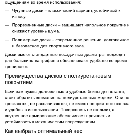
ощущениям во время использования:
Чугунные диски – классический вариант, устойчивый к
износу.
Прорезиненные диски – защищают напольное покрытие и
снижают уровень шума.
Полимерные диски – современное решение, долговечное
и безопасное для спортивного зала.
Диски имеют стандартные посадочные диаметры, подходят
для большинства грифов и обеспечивают удобство во время
тренировок.
Преимущества дисков с полиуретановым
покрытием
Если вам нужны долговечные и удобные блины для штанги,
стоит обратить внимание на полиуретановые модели. Они не
трескаются, не расслаиваются, не имеют неприятного запаха
и удобны в использовании. Поверхность не скользит, а
внутреннее армирование обеспечивает прочность и
устойчивость к механическим повреждениям.
Как выбрать оптимальный вес