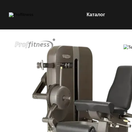
Каталог
Перейти до основного контенту