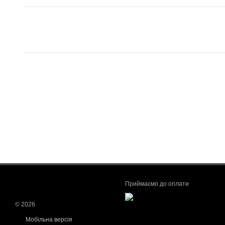
Приймаємо до оплати
© 2026
Мобільна версія