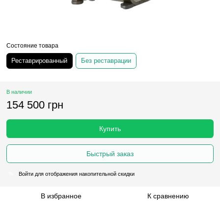
Состояние товара
Реставрированный
Без реставрации
В наличии
154 500 грн
Купить