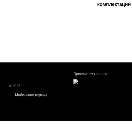
комплектации 
Принимаем к оплате
© 2026
Мобильная версия