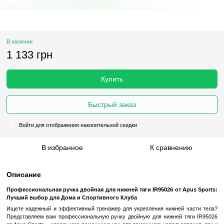
В наличии
1 133 грн
Купить
Быстрый заказ
Войти
для отображения накопительной скидки
%