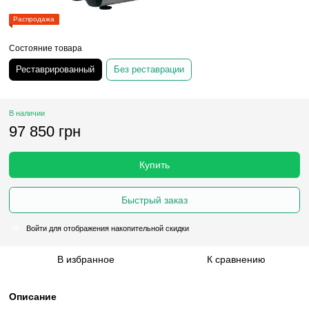
Распродажа
Состояние товара
Реставрированный
Без реставрации
В наличии
97 850 грн
Купить