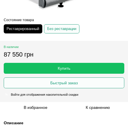
Состояние товара
Реставрированный
Без реставрации
В наличии
87 550 грн
Купить