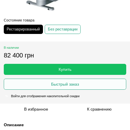
Состояние товара
Реставрированный
Без реставрации
В наличии
82 400 грн
Купить