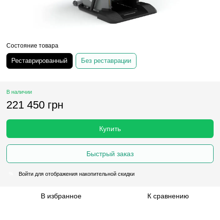
Состояние товара
Реставрированный
Без реставрации
В наличии
221 450 грн
Купить