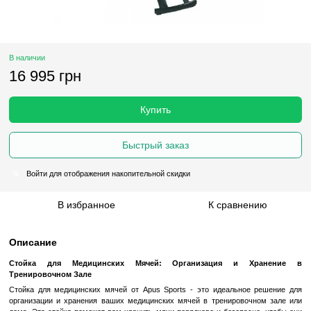
В наличии
16 995 грн
Купить
Быстрый заказ
Войти
для отображения накопительной скидки
%