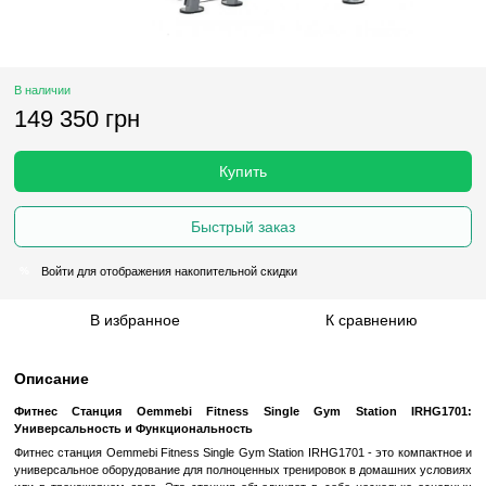
В наличии
149 350 грн
Купить
Быстрый заказ
Войти
для отображения накопительной скидки
%