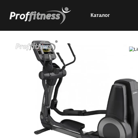
Каталог
Перейти к основному контенту