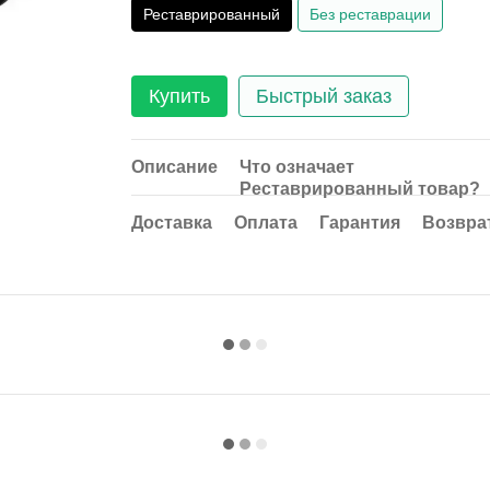
Реставрированный
Без реставрации
Купить
Быстрый заказ
Описание
Что означает
Реставрированный товар?
Доставка
Оплата
Гарантия
Возвра