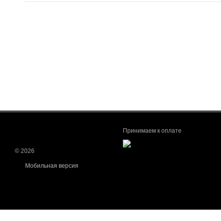
Принимаем к оплате
© 2026
Мобильная версия