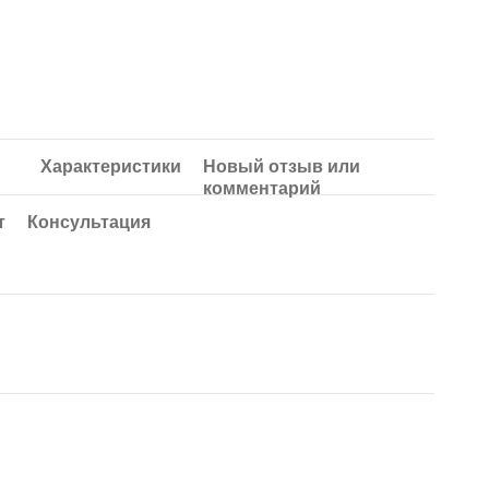
Характеристики
Новый отзыв или
комментарий
т
Консультация