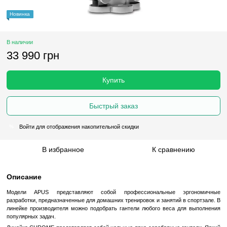
Новинка
В наличии
33 990 грн
Купить
Быстрый заказ
Войти
для отображения накопительной скидки
%