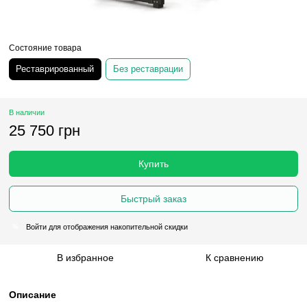
Состояние товара
Реставрированный
Без реставрации
В наличии
25 750 грн
Купить