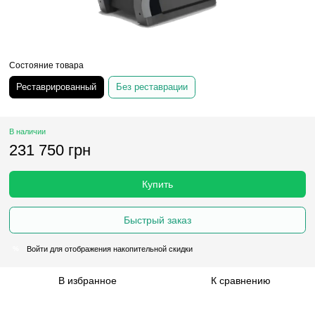
Состояние товара
Реставрированный
Без реставрации
В наличии
231 750 грн
Купить