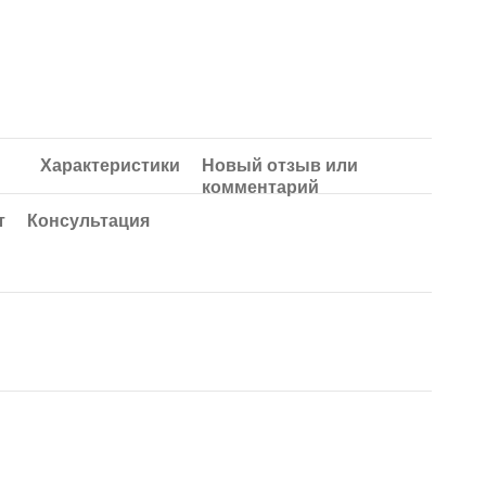
Характеристики
Новый отзыв или
комментарий
т
Консультация