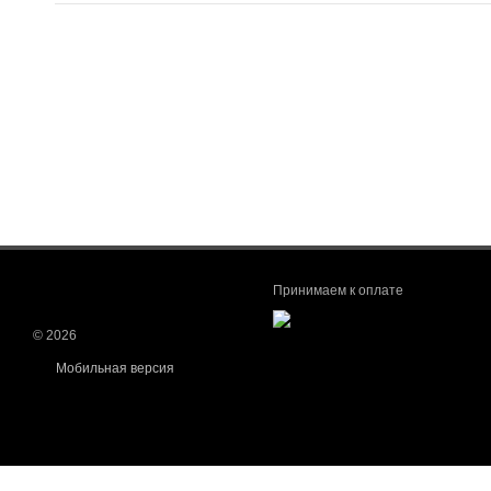
Принимаем к оплате
© 2026
Мобильная версия