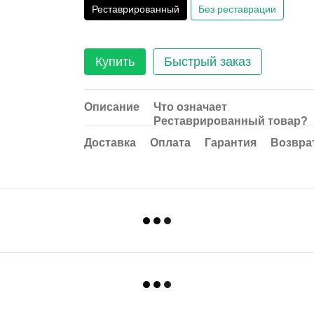
Реставрированный
Без реставрации
Купить
Быстрый заказ
Описание
Что означает
Реставрированный товар?
Доставка
Оплата
Гарантия
Возвра