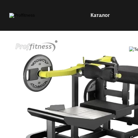
Каталог
Перейти к основному контенту