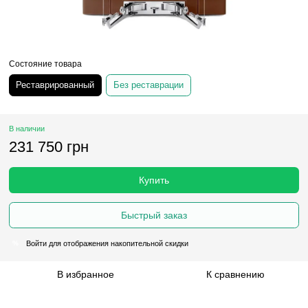
Состояние товара
Реставрированный
Без реставрации
В наличии
231 750 грн
Купить