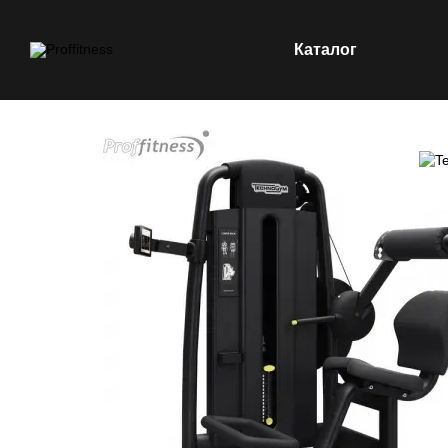
Каталог
Перейти к основному контенту