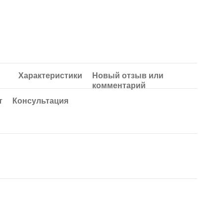
Характеристики
Новый отзыв или
комментарий
т
Консультация