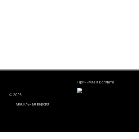
Принимаем к оплате
© 2026
Мобильная версия