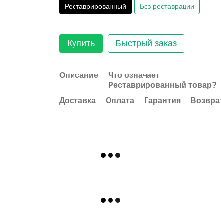
Реставрированный
Без реставрации
Купить
Быстрый заказ
Описание
Что означает
Реставрированный товар?
Доставка
Оплата
Гарантия
Возвра