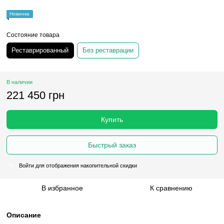
Новинка
Состояние товара
Реставрированный
Без реставрации
В наличии
221 450 грн
Купить