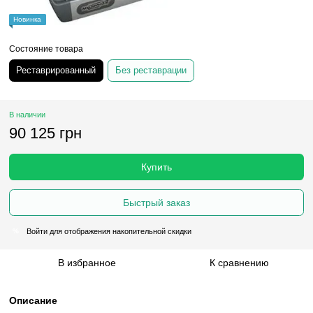
Новинка
Состояние товара
Реставрированный
Без реставрации
В наличии
90 125 грн
Купить