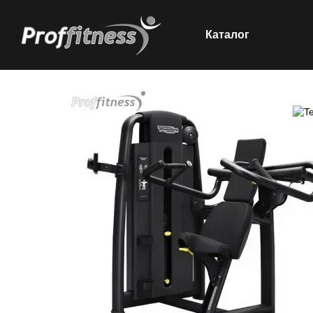
Каталог
Перейти к основному контенту