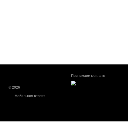
Принимаем к оплате
© 2026
Мобильная версия