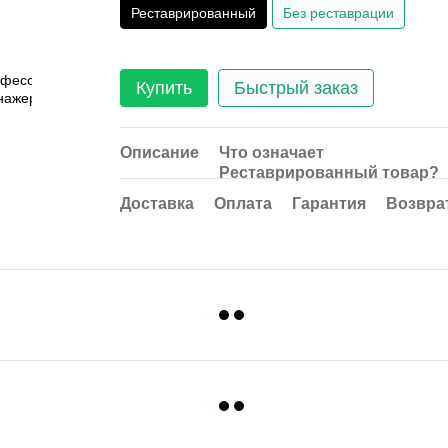
Реставрированный
Без реставрации
Купить
Быстрый заказ
Описание
Что означает
Реставрированный товар?
Доставка
Оплата
Гарантия
Возвра