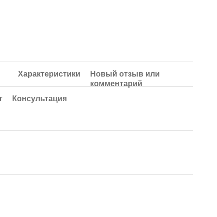
Характеристики
Новый отзыв или
комментарий
т
Консультация