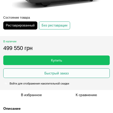
Состояние товара
Реставрированный
Без реставрации
В наличии
499 550 грн
Купить