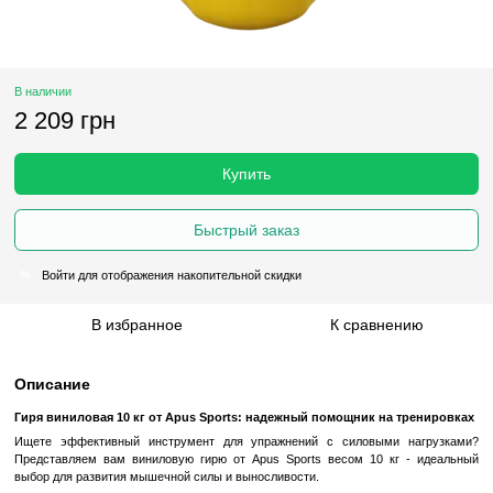
В наличии
2 209 грн
Купить
Быстрый заказ
Войти
для отображения накопительной скидки
%