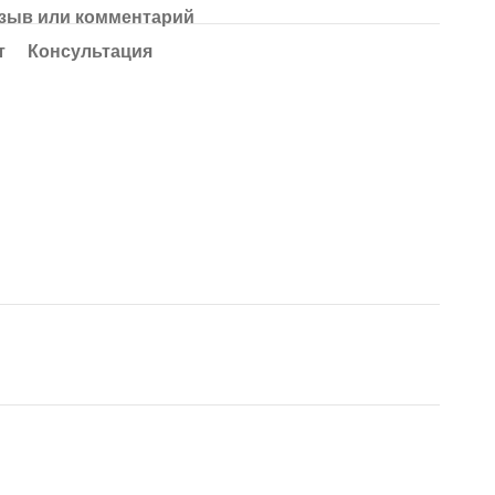
зыв или комментарий
т
Консультация