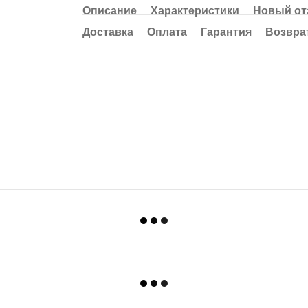
Описание
Характеристики
Новый от
Доставка
Оплата
Гарантия
Возвра