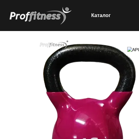
Каталог
Перейти к основному контенту