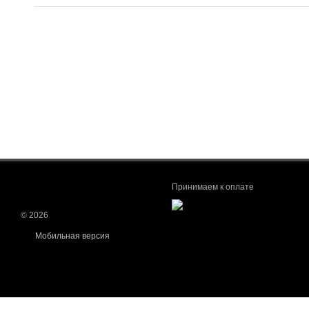
Принимаем к оплате
© 2026
Мобильная версия