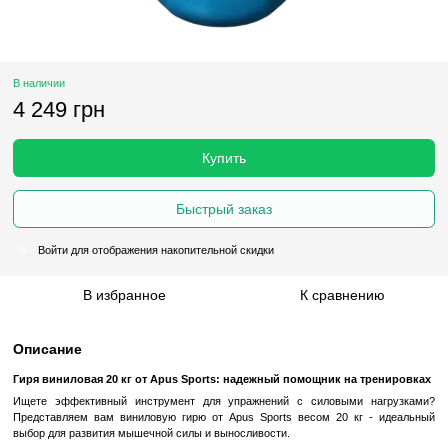
В наличии
4 249 грн
Купить
Быстрый заказ
Войти
для отображения накопительной скидки
%