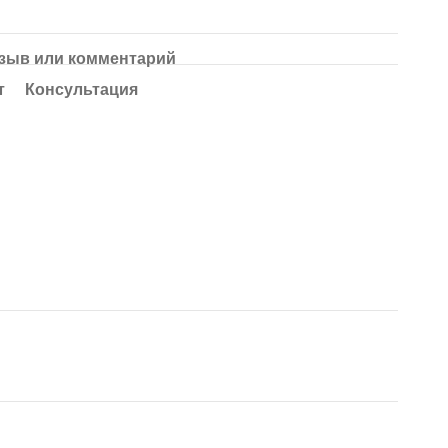
зыв или комментарий
т
Консультация