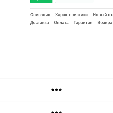
Описание
Характеристики
Новый от
Доставка
Оплата
Гарантия
Возвра