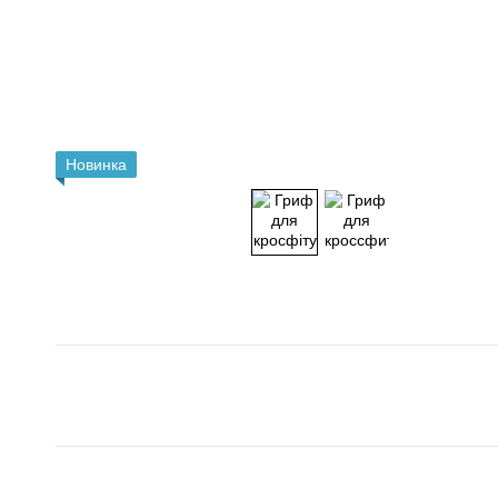
Новинка