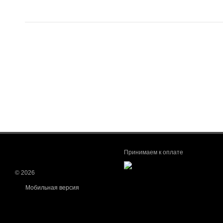
Принимаем к оплате
© 2026
Мобильная версия