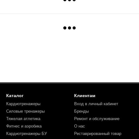
Каталог
Клиентам
Кардиотренажеры
Вход в личный кабинет
Силовые тренажеры
Бренды
Тяжелая атлетика
Ремонт и обслуживание
Фитнес и аэробика
О нас
Кардиотренажеры БУ
Реставрированный товар