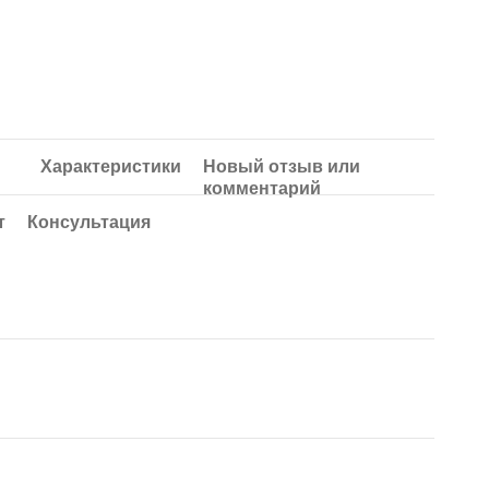
Характеристики
Новый отзыв или
комментарий
т
Консультация