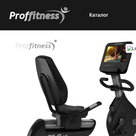
Каталог
Перейти к основному контенту