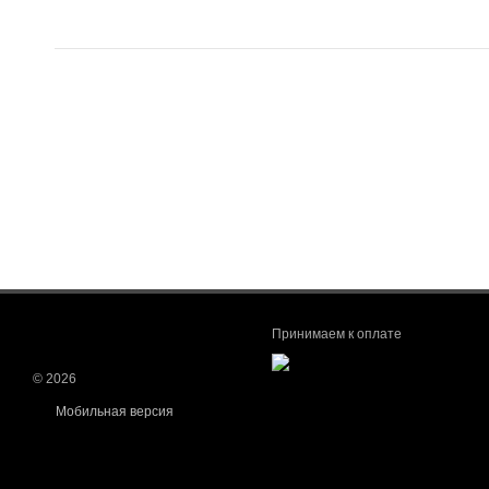
Принимаем к оплате
© 2026
Мобильная версия