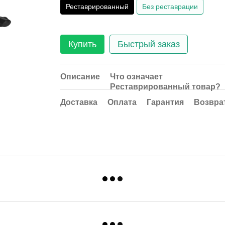
Реставрированный
Без реставрации
Купить
Быстрый заказ
Описание
Что означает
Реставрированный товар?
Доставка
Оплата
Гарантия
Возвра