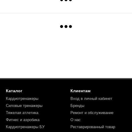
Каталог
Клиентам
Кардиотренажеры
Вход в личный кабинет
Силовые тренажеры
Бренды
Тяжелая атлетика
Ремонт и обслуживание
Фитнес и аэробика
О нас
Кардиотренажеры БУ
Реставрированный товар