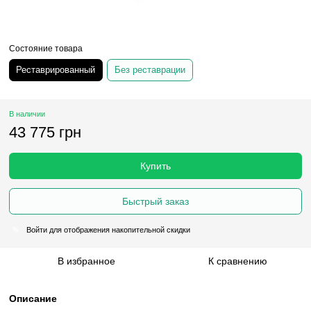
Состояние товара
Реставрированный
Без реставрации
В наличии
43 775 грн
Купить