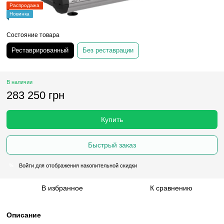
Распродажа
Новинка
Состояние товара
Реставрированный
Без реставрации
В наличии
283 250 грн
Купить