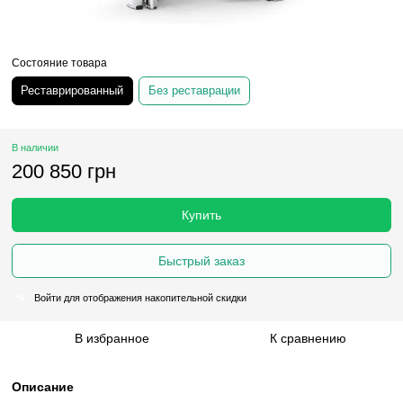
Состояние товара
Реставрированный
Без реставрации
В наличии
200 850 грн
Купить