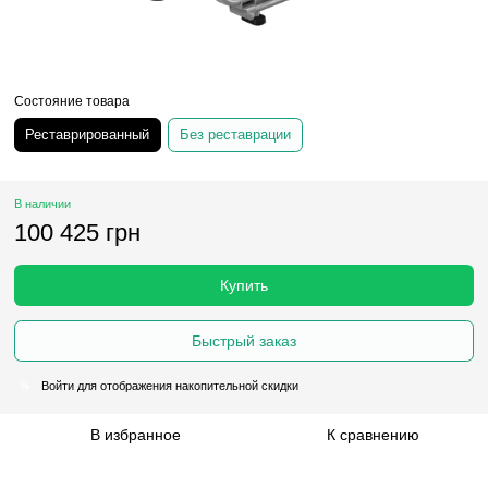
Состояние товара
Реставрированный
Без реставрации
В наличии
100 425 грн
Купить