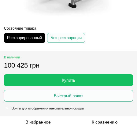
Состояние товара
Реставрированный
Без реставрации
В наличии
100 425 грн
Купить