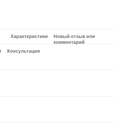
Характеристики
Новый отзыв или
комментарий
т
Консультация