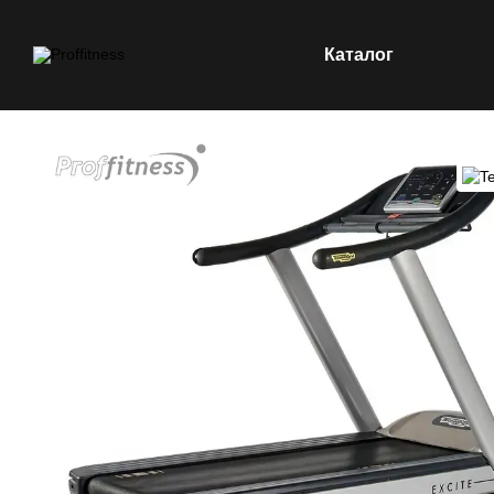
Каталог
Перейти к основному контенту