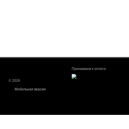
Принимаем к оплате
© 2026
Мобильная версия