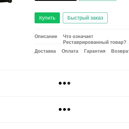
Купить
Быстрый заказ
Описание
Что означает
Реставрированный товар?
Доставка
Оплата
Гарантия
Возвра