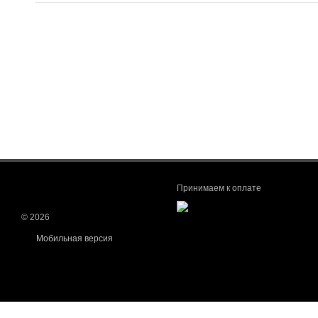
Принимаем к оплате
© 2026
Мобильная версия