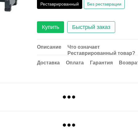
Реставрированный
Без реставрации
Купить
Быстрый заказ
Описание
Что означает
Реставрированный товар?
Доставка
Оплата
Гарантия
Возвра