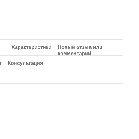
Характеристики
Новый отзыв или
комментарий
т
Консультация