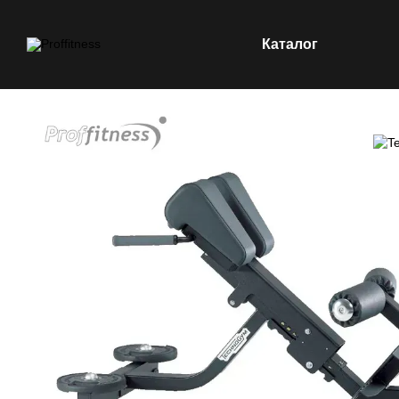
Каталог
Перейти к основному контенту