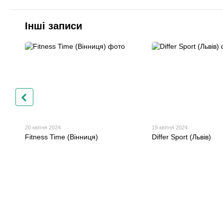
Інші записи
20 квітня 2024
19 квітня 2024
Fitness Time (Вінниця)
Differ Sport (Львів)